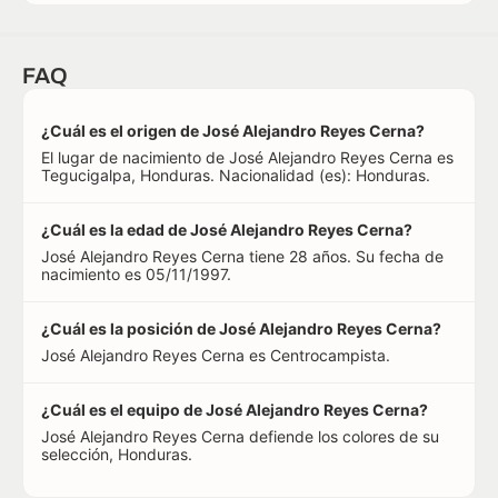
FAQ
¿Cuál es el origen de José Alejandro Reyes Cerna?
El lugar de nacimiento de José Alejandro Reyes Cerna es
Tegucigalpa, Honduras. Nacionalidad (es): Honduras.
¿Cuál es la edad de José Alejandro Reyes Cerna?
José Alejandro Reyes Cerna tiene 28 años. Su fecha de
nacimiento es 05/11/1997.
¿Cuál es la posición de José Alejandro Reyes Cerna?
José Alejandro Reyes Cerna es Centrocampista.
¿Cuál es el equipo de José Alejandro Reyes Cerna?
José Alejandro Reyes Cerna defiende los colores de su
selección, Honduras.