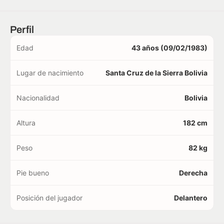
Perfil
Edad
43 años (09/02/1983)
Lugar de nacimiento
Santa Cruz de la Sierra Bolivia
Nacionalidad
Bolivia
Altura
182 cm
Peso
82 kg
Pie bueno
Derecha
Posición del jugador
Delantero