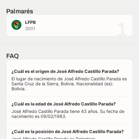
Palmarés
1
LFPB
2001
FAQ
¿Cuál es el origen de José Alfredo Castillo Parada?
El lugar de nacimiento de José Alfredo Castillo Parada es
Santa Cruz de la Sierra, Bolivia. Nacionalidad (es):
Bolivia.
¿Cuál es la edad de José Alfredo Castillo Parada?
José Alfredo Castillo Parada tiene 43 años. Su fecha de
nacimiento es 09/02/1983.
¿Cuál es la posición de José Alfredo Castillo Parada?
José Alfredo Castillo Parada es Delantero.