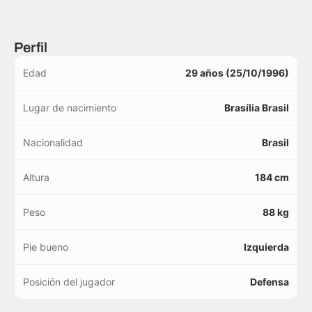
Perfil
Edad
29 años (25/10/1996)
Lugar de nacimiento
Brasília Brasil
Nacionalidad
Brasil
Altura
184 cm
Peso
88 kg
Pie bueno
Izquierda
Posición del jugador
Defensa