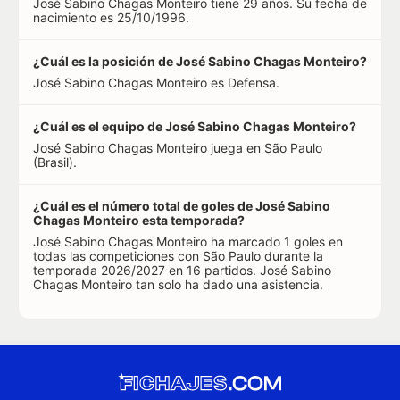
José Sabino Chagas Monteiro tiene 29 años. Su fecha de
nacimiento es 25/10/1996.
¿Cuál es la posición de José Sabino Chagas Monteiro?
José Sabino Chagas Monteiro es Defensa.
¿Cuál es el equipo de José Sabino Chagas Monteiro?
José Sabino Chagas Monteiro juega en São Paulo
(Brasil).
¿Cuál es el número total de goles de José Sabino
Chagas Monteiro esta temporada?
José Sabino Chagas Monteiro ha marcado 1 goles en
todas las competiciones con São Paulo durante la
temporada 2026/2027 en 16 partidos. José Sabino
Chagas Monteiro tan solo ha dado una asistencia.