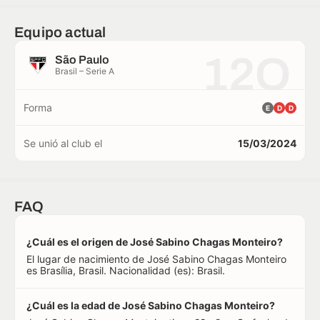
Equipo actual
12O
São Paulo
Brasil – Serie A
Forma
E
D
D
Se unió al club el
15/03/2024
FAQ
¿Cuál es el origen de José Sabino Chagas Monteiro?
El lugar de nacimiento de José Sabino Chagas Monteiro
es Brasília, Brasil. Nacionalidad (es): Brasil.
¿Cuál es la edad de José Sabino Chagas Monteiro?