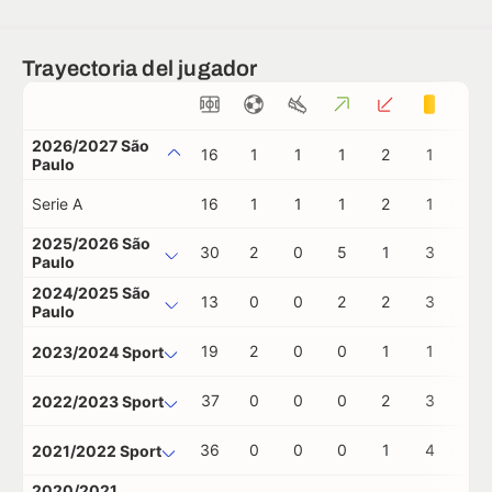
Trayectoria del jugador
2026/2027 São
16
1
1
1
2
1
0
Paulo
Serie A
16
1
1
1
2
1
0
2025/2026 São
30
2
0
5
1
3
0
Paulo
2024/2025 São
13
0
0
2
2
3
0
Paulo
19
2
0
0
1
1
0
2023/2024 Sport
37
0
0
0
2
3
0
2022/2023 Sport
36
0
0
0
1
4
0
2021/2022 Sport
2020/2021