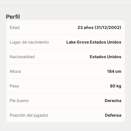
Perfil
Edad
23 años (31/12/2002)
Lugar de nacimiento
Lake Grove Estados Unidos
Nacionalidad
Estados Unidos
Altura
184 cm
Peso
80 kg
Pie bueno
Derecha
Posición del jugador
Defensa