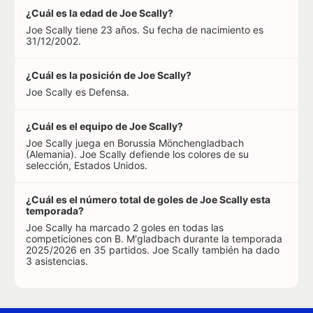
¿Cuál es la edad de Joe Scally?
Joe Scally tiene 23 años. Su fecha de nacimiento es
31/12/2002.
¿Cuál es la posición de Joe Scally?
Joe Scally es Defensa.
¿Cuál es el equipo de Joe Scally?
Joe Scally juega en Borussia Mönchengladbach
(Alemania). Joe Scally defiende los colores de su
selección, Estados Unidos.
¿Cuál es el número total de goles de Joe Scally esta
temporada?
Joe Scally ha marcado 2 goles en todas las
competiciones con B. M'gladbach durante la temporada
2025/2026 en 35 partidos. Joe Scally también ha dado
3 asistencias.