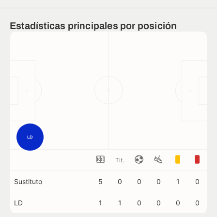
Estadísticas principales por posición
LD
Tit.
Sustituto
5
0
0
0
1
0
LD
1
1
0
0
0
0