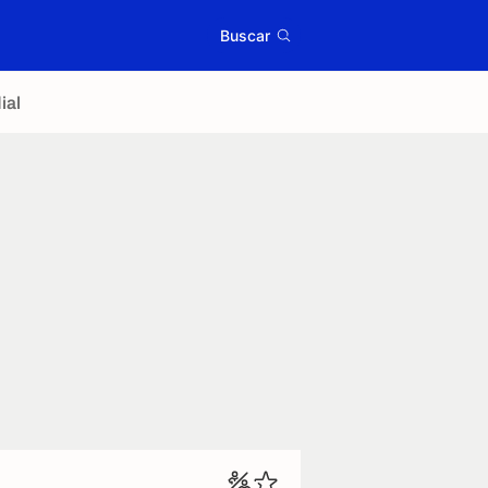
Buscar
ial