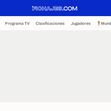
Programa TV
Clasificaciones
Jugadores
Mund