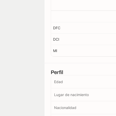
DFC
DCI
MI
Perfil
Edad
Lugar de nacimiento
Nacionalidad