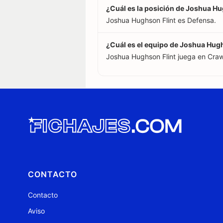
¿Cuál es la posición de Joshua Hu
Joshua Hughson Flint es Defensa.
¿Cuál es el equipo de Joshua Hugh
Joshua Hughson Flint juega en Craw
CONTACTO
Contacto
Aviso