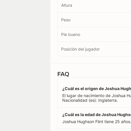
Altura
Peso
Pie bueno
Posición del jugador
FAQ
¿Cuál es el origen de Joshua Hugh
El lugar de nacimiento de Joshua Hug
Nacionalidad (es): Inglaterra.
¿Cuál es la edad de Joshua Hughs
Joshua Hughson Flint tiene 25 años