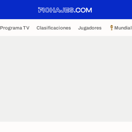
Programa TV
Clasificaciones
Jugadores
Mundial