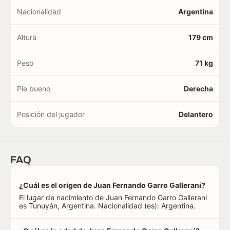
Nacionalidad
Argentina
Altura
179 cm
Peso
71 kg
Pie bueno
Derecha
Posición del jugador
Delantero
FAQ
¿Cuál es el origen de Juan Fernando Garro Gallerani?
El lugar de nacimiento de Juan Fernando Garro Gallerani
es Tunuyán, Argentina. Nacionalidad (es): Argentina.