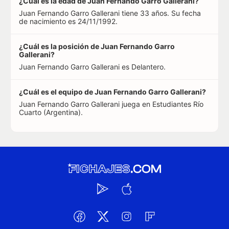
¿Cuál es la edad de Juan Fernando Garro Gallerani?
Juan Fernando Garro Gallerani tiene 33 años. Su fecha
de nacimiento es 24/11/1992.
¿Cuál es la posición de Juan Fernando Garro
Gallerani?
Juan Fernando Garro Gallerani es Delantero.
¿Cuál es el equipo de Juan Fernando Garro Gallerani?
Juan Fernando Garro Gallerani juega en Estudiantes Río
Cuarto (Argentina).