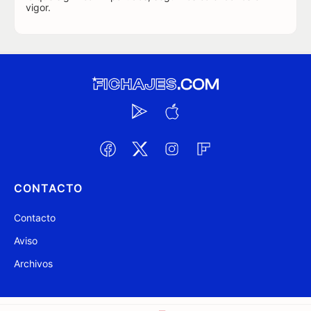
vigor.
CONTACTO
Contacto
Aviso
Archivos