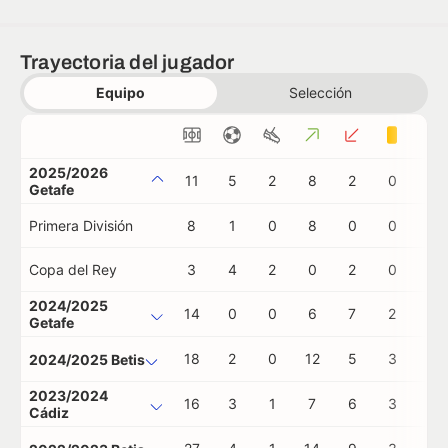
Trayectoria del jugador
Equipo
Selección
2025/2026
11
5
2
8
2
0
0
Getafe
Primera División
8
1
0
8
0
0
0
Copa del Rey
3
4
2
0
2
0
0
2024/2025
14
0
0
6
7
2
0
Getafe
18
2
0
12
5
3
0
2024/2025 Betis
2023/2024
16
3
1
7
6
3
0
Cádiz