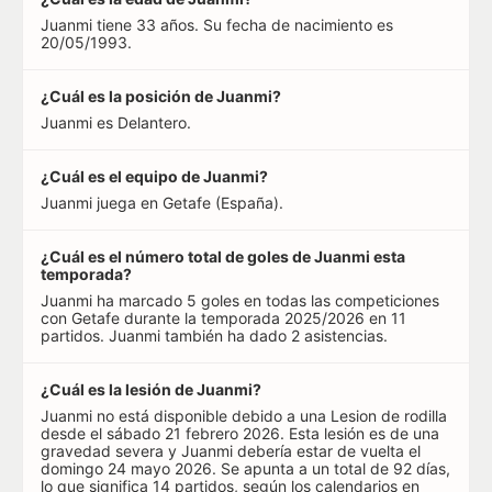
Juanmi tiene 33 años. Su fecha de nacimiento es
20/05/1993.
¿Cuál es la posición de Juanmi?
Juanmi es Delantero.
¿Cuál es el equipo de Juanmi?
Juanmi juega en Getafe (España).
¿Cuál es el número total de goles de Juanmi esta
temporada?
Juanmi ha marcado 5 goles en todas las competiciones
con Getafe durante la temporada 2025/2026 en 11
partidos. Juanmi también ha dado 2 asistencias.
¿Cuál es la lesión de Juanmi?
Juanmi no está disponible debido a una Lesion de rodilla
desde el sábado 21 febrero 2026. Esta lesión es de una
gravedad severa y Juanmi debería estar de vuelta el
domingo 24 mayo 2026. Se apunta a un total de 92 días,
lo que significa 14 partidos, según los calendarios en