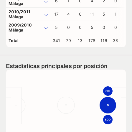
6
1
0
4
2
0
0
Málaga
2010/2011
17
4
0
11
5
1
0
Málaga
2009/2010
5
0
0
5
0
0
0
Málaga
Total
341
79
13
178
116
38
3
Estadísticas principales por posición
SDI
D
SDD