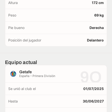
Altura
172 cm
Peso
69 kg
Pie bueno
Derecha
Posición del jugador
Delantero
Equipo actual
9O
Getafe
España – Primera División
Se unió al club el
01/07/2025
Hasta
30/06/2027