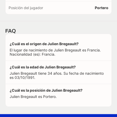
Posición del jugador
Portero
FAQ
¿Cuál es el origen de Julien Bregeault?
El lugar de nacimiento de Julien Bregeault es Francia.
Nacionalidad (es): Francia.
¿Cuál es la edad de Julien Bregeault?
Julien Bregeault tiene 34 años. Su fecha de nacimiento
es 03/10/1991.
¿Cuál es la posición de Julien Bregeault?
Julien Bregeault es Portero.