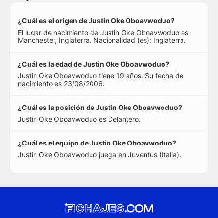
¿Cuál es el origen de Justin Oke Oboavwoduo?
El lugar de nacimiento de Justin Oke Oboavwoduo es
Manchester, Inglaterra. Nacionalidad (es): Inglaterra.
¿Cuál es la edad de Justin Oke Oboavwoduo?
Justin Oke Oboavwoduo tiene 19 años. Su fecha de
nacimiento es 23/08/2006.
¿Cuál es la posición de Justin Oke Oboavwoduo?
Justin Oke Oboavwoduo es Delantero.
¿Cuál es el equipo de Justin Oke Oboavwoduo?
Justin Oke Oboavwoduo juega en Juventus (Italia).