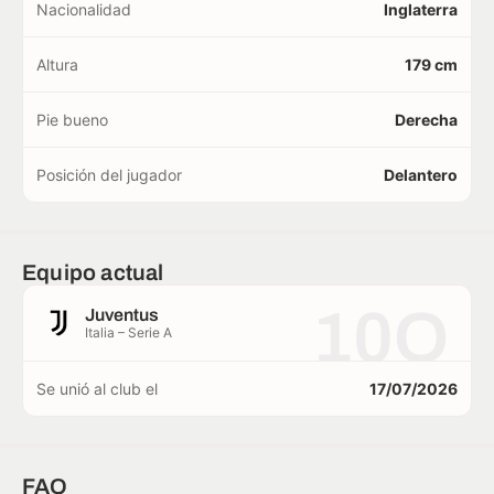
Nacionalidad
Inglaterra
Altura
179 cm
Pie bueno
Derecha
Posición del jugador
Delantero
Equipo actual
10O
Juventus
Italia – Serie A
Se unió al club el
17/07/2026
FAQ