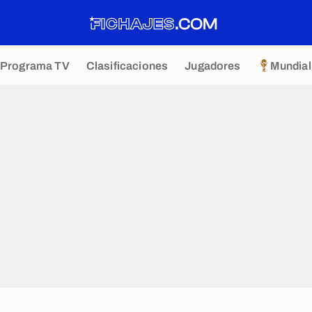
Programa TV
Clasificaciones
Jugadores
Mundial