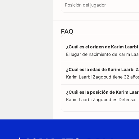
Posición del jugador
FAQ
¿Cuál es el origen de Karim Laarb
El lugar de nacimiento de Karim La
¿Cuál es la edad de Karim Laarbi
Karim Laarbi Zagdoud tiene 32 año
¿Cuál es la posición de Karim Laa
Karim Laarbi Zagdoud es Defensa.