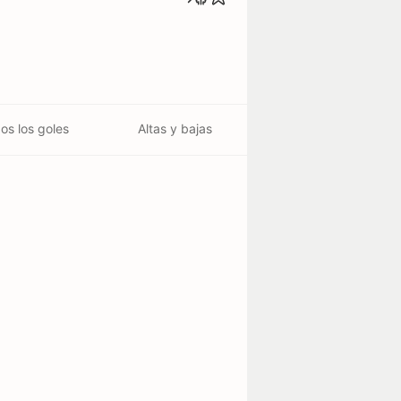
os los goles
Altas y bajas