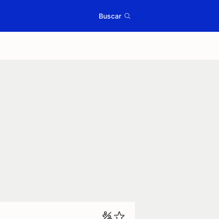
Buscar