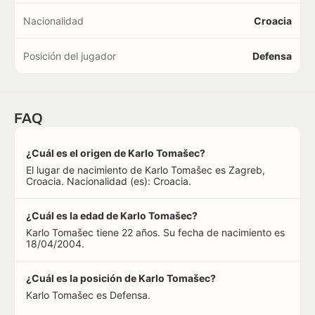
Nacionalidad
Croacia
Posición del jugador
Defensa
FAQ
¿Cuál es el origen de Karlo Tomašec?
El lugar de nacimiento de Karlo Tomašec es Zagreb,
Croacia. Nacionalidad (es): Croacia.
¿Cuál es la edad de Karlo Tomašec?
Karlo Tomašec tiene 22 años. Su fecha de nacimiento es
18/04/2004.
¿Cuál es la posición de Karlo Tomašec?
Karlo Tomašec es Defensa.