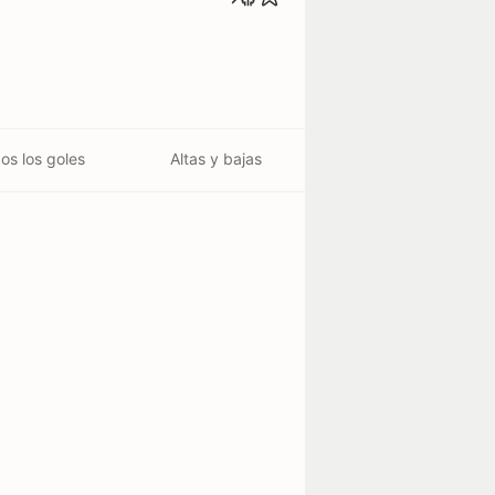
os los goles
Altas y bajas