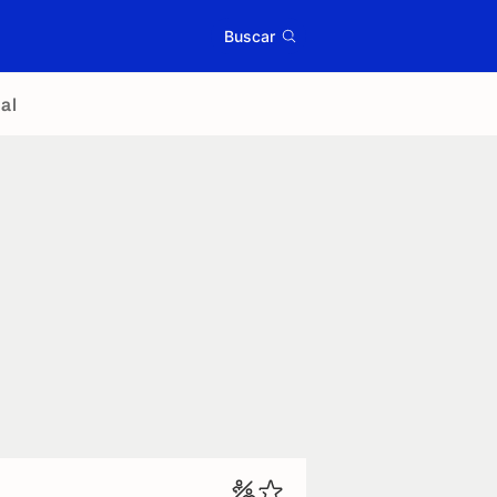
Buscar
al