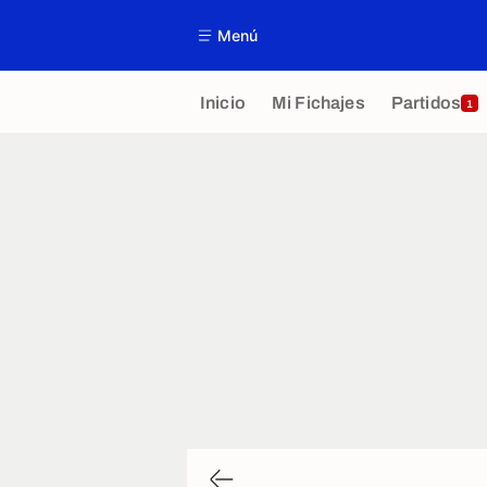
Menú
Inicio
Mi Fichajes
Partidos
1