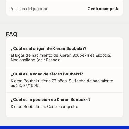
Posición del jugador
Centrocampista
FAQ
¿Cuál es el origen de Kieran Boubekri?
El lugar de nacimiento de Kieran Boubekri es Escocia.
Nacionalidad (es): Escocia.
¿Cuál es la edad de Kieran Boubekri?
Kieran Boubekri tiene 27 años. Su fecha de nacimiento
es 23/07/1999.
¿Cuál es la posición de Kieran Boubekri?
Kieran Boubekri es Centrocampista.