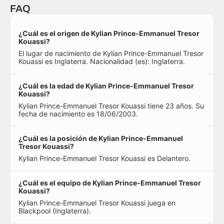
FAQ
¿Cuál es el origen de Kylian Prince-Emmanuel Tresor
Kouassi?
El lugar de nacimiento de Kylian Prince-Emmanuel Tresor
Kouassi es Inglaterra. Nacionalidad (es): Inglaterra.
¿Cuál es la edad de Kylian Prince-Emmanuel Tresor
Kouassi?
Kylian Prince-Emmanuel Tresor Kouassi tiene 23 años. Su
fecha de nacimiento es 18/06/2003.
¿Cuál es la posición de Kylian Prince-Emmanuel
Tresor Kouassi?
Kylian Prince-Emmanuel Tresor Kouassi es Delantero.
¿Cuál es el equipo de Kylian Prince-Emmanuel Tresor
Kouassi?
Kylian Prince-Emmanuel Tresor Kouassi juega en
Blackpool (Inglaterra).