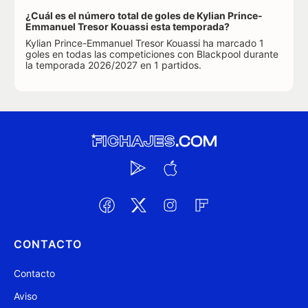
¿Cuál es el número total de goles de Kylian Prince-
Emmanuel Tresor Kouassi esta temporada?
Kylian Prince-Emmanuel Tresor Kouassi ha marcado 1
goles en todas las competiciones con Blackpool durante
la temporada 2026/2027 en 1 partidos.
CONTACTO
Contacto
Aviso