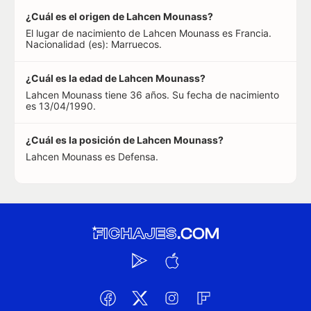
¿Cuál es el origen de Lahcen Mounass?
El lugar de nacimiento de Lahcen Mounass es Francia.
Nacionalidad (es): Marruecos.
¿Cuál es la edad de Lahcen Mounass?
Lahcen Mounass tiene 36 años. Su fecha de nacimiento
es 13/04/1990.
¿Cuál es la posición de Lahcen Mounass?
Lahcen Mounass es Defensa.