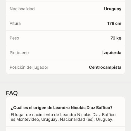
Nacionalidad
Uruguay
Altura
178 cm
Peso
72 kg
Pie bueno
Izquierda
Posición del jugador
Centrocampista
FAQ
¿Cuál es el origen de Leandro Nicolás Díaz Baffico?
El lugar de nacimiento de Leandro Nicolás Díaz Baffico
es Montevideo, Uruguay. Nacionalidad (es): Uruguay.