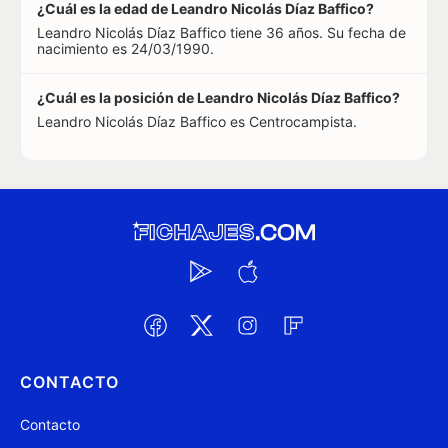
¿Cuál es la edad de Leandro Nicolás Díaz Baffico?
Leandro Nicolás Díaz Baffico tiene 36 años. Su fecha de
nacimiento es 24/03/1990.
¿Cuál es la posición de Leandro Nicolás Díaz Baffico?
Leandro Nicolás Díaz Baffico es Centrocampista.
CONTACTO
Contacto