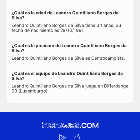
¿Cuál es la edad de Leandro Quintiliano Borges da
Silva?
Leandro Quintiliano Borges da Silva tiene 34 años. Su
fecha de nacimiento es 29/10/1991.
¿Cuál es la posición de Leandro Quintiliano Borges da
Silva?
Leandro Quintiliano Borges da Silva es Centrocampista.
¿Cuál es el equipo de Leandro Quintiliano Borges da
Silva?
Leandro Quintiliano Borges da Silva juega en Differdange
03 (Luxemburgo).