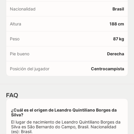
Nacionalidad
Brasil
Altura
188 cm
Peso
87 kg
Pie bueno
Derecha
Posición del jugador
Centrocampista
FAQ
¿Cuál es el origen de Leandro Quintiliano Borges da
Silva?
El lugar de nacimiento de Leandro Quintiliano Borges da
Silva es São Bernardo do Campo, Brasil. Nacionalidad
(es): Brasil.