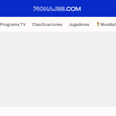
Programa TV
Clasificaciones
Jugadores
Mundial