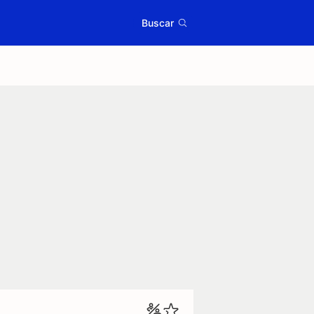
Buscar