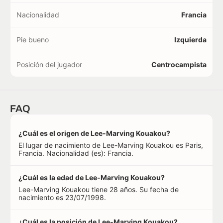
Nacionalidad
Francia
Pie bueno
Izquierda
Posición del jugador
Centrocampista
FAQ
¿Cuál es el origen de Lee-Marving Kouakou?
El lugar de nacimiento de Lee-Marving Kouakou es Paris,
Francia. Nacionalidad (es): Francia.
¿Cuál es la edad de Lee-Marving Kouakou?
Lee-Marving Kouakou tiene 28 años. Su fecha de
nacimiento es 23/07/1998.
¿Cuál es la posición de Lee-Marving Kouakou?