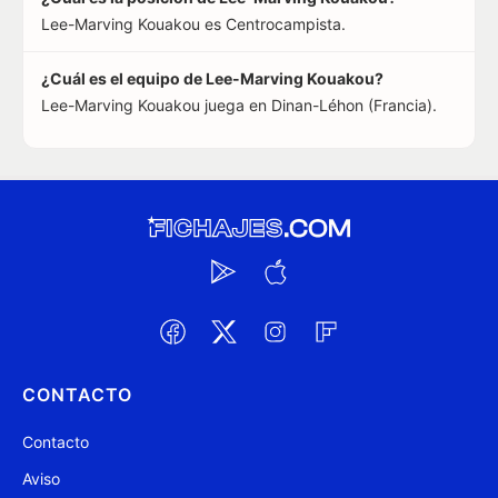
Lee-Marving Kouakou es Centrocampista.
¿Cuál es el equipo de Lee-Marving Kouakou?
Lee-Marving Kouakou juega en Dinan-Léhon (Francia).
CONTACTO
Contacto
Aviso