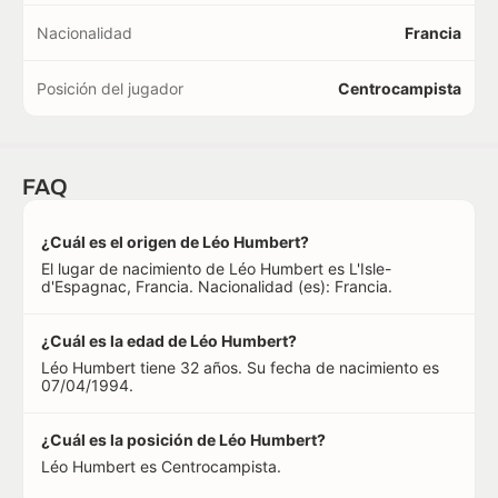
Nacionalidad
Francia
Posición del jugador
Centrocampista
FAQ
¿Cuál es el origen de Léo Humbert?
El lugar de nacimiento de Léo Humbert es L'Isle-
d'Espagnac, Francia. Nacionalidad (es): Francia.
¿Cuál es la edad de Léo Humbert?
Léo Humbert tiene 32 años. Su fecha de nacimiento es
07/04/1994.
¿Cuál es la posición de Léo Humbert?
Léo Humbert es Centrocampista.