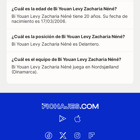
¿Cuál es la edad de Bi Youan Levy Zacharia Néné?
Bi Youan Levy Zacharia Néné tiene 20 años. Su fecha de
nacimiento es 17/03/2006.
¿Cuál es la posición de Bi Youan Levy Zacharia Néné?
Bi Youan Levy Zacharia Néné es Delantero.
¿Cuál es el equipo de Bi Youan Levy Zacharia Néné?
Bi Youan Levy Zacharia Néné juega en Nordsjælland
(Dinamarca).