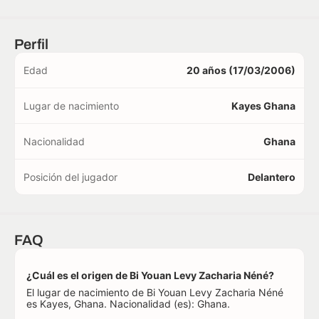
Perfil
Edad
20 años (17/03/2006)
Lugar de nacimiento
Kayes Ghana
Nacionalidad
Ghana
Posición del jugador
Delantero
FAQ
¿Cuál es el origen de Bi Youan Levy Zacharia Néné?
El lugar de nacimiento de Bi Youan Levy Zacharia Néné
es Kayes, Ghana. Nacionalidad (es): Ghana.