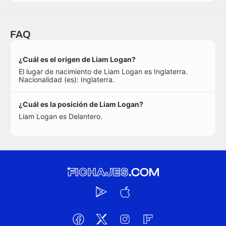
FAQ
¿Cuál es el origen de Liam Logan?
El lugar de nacimiento de Liam Logan es Inglaterra.
Nacionalidad (es): Inglaterra.
¿Cuál es la posición de Liam Logan?
Liam Logan es Delantero.