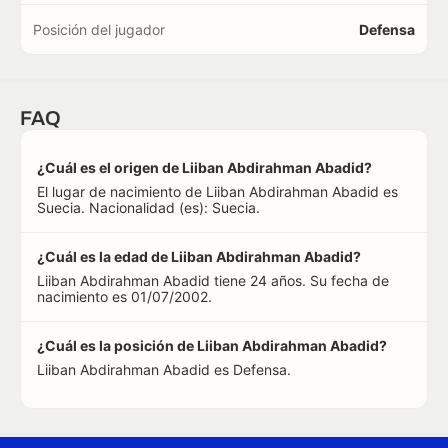
Posición del jugador
Defensa
FAQ
¿Cuál es el origen de Liiban Abdirahman Abadid?
El lugar de nacimiento de Liiban Abdirahman Abadid es
Suecia. Nacionalidad (es): Suecia.
¿Cuál es la edad de Liiban Abdirahman Abadid?
Liiban Abdirahman Abadid tiene 24 años. Su fecha de
nacimiento es 01/07/2002.
¿Cuál es la posición de Liiban Abdirahman Abadid?
Liiban Abdirahman Abadid es Defensa.