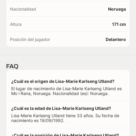
Nacionalidad
Noruega
Altura
171 cm
Posición del jugador
Delantero
FAQ
¿Cuál es el origen de Lisa-Marie Karlseng Utland?
El lugar de nacimiento de Lisa-Marie Karlseng Utland es
Mo i Rana, Noruega. Nacionalidad (es): Noruega.
¿Cuál es la edad de Lisa-Marie Karlseng Utland?
Lisa-Marie Karlseng Utland tiene 33 años. Su fecha de
nacimiento es 19/09/1992.
¿Cuál es la posición de Lisa-Marie Karlseng Utland?