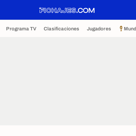
Programa TV
Clasificaciones
Jugadores
Mund