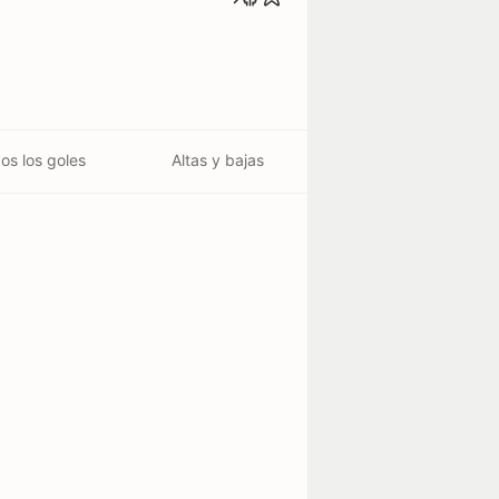
os los goles
Altas y bajas