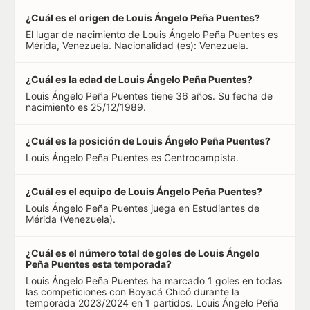
¿Cuál es el origen de Louis Ángelo Peña Puentes?
El lugar de nacimiento de Louis Ángelo Peña Puentes es
Mérida, Venezuela. Nacionalidad (es): Venezuela.
¿Cuál es la edad de Louis Ángelo Peña Puentes?
Louis Ángelo Peña Puentes tiene 36 años. Su fecha de
nacimiento es 25/12/1989.
¿Cuál es la posición de Louis Ángelo Peña Puentes?
Louis Ángelo Peña Puentes es Centrocampista.
¿Cuál es el equipo de Louis Ángelo Peña Puentes?
Louis Ángelo Peña Puentes juega en Estudiantes de
Mérida (Venezuela).
¿Cuál es el número total de goles de Louis Ángelo
Peña Puentes esta temporada?
Louis Ángelo Peña Puentes ha marcado 1 goles en todas
las competiciones con Boyacá Chicó durante la
temporada 2023/2024 en 1 partidos. Louis Ángelo Peña