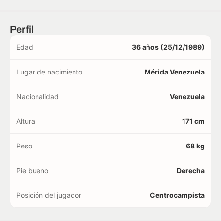
Perfil
Edad
36 años (25/12/1989)
Lugar de nacimiento
Mérida Venezuela
Nacionalidad
Venezuela
Altura
171 cm
Peso
68 kg
Pie bueno
Derecha
Posición del jugador
Centrocampista