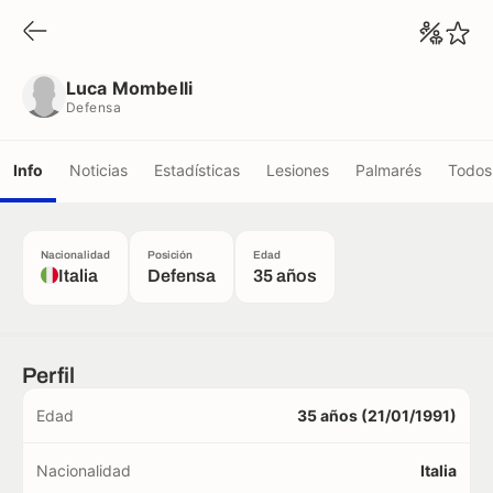
Luca Mombelli
Defensa
Luca Mombelli
Defensa
Info
Noticias
Estadísticas
Lesiones
Palmarés
Todos 
Nacionalidad
Posición
Edad
Italia
Defensa
35 años
Perfil
Edad
35 años (21/01/1991)
Nacionalidad
Italia