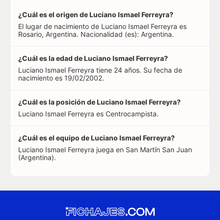
¿Cuál es el origen de Luciano Ismael Ferreyra?
El lugar de nacimiento de Luciano Ismael Ferreyra es
Rosario, Argentina. Nacionalidad (es): Argentina.
¿Cuál es la edad de Luciano Ismael Ferreyra?
Luciano Ismael Ferreyra tiene 24 años. Su fecha de
nacimiento es 19/02/2002.
¿Cuál es la posición de Luciano Ismael Ferreyra?
Luciano Ismael Ferreyra es Centrocampista.
¿Cuál es el equipo de Luciano Ismael Ferreyra?
Luciano Ismael Ferreyra juega en San Martín San Juan
(Argentina).