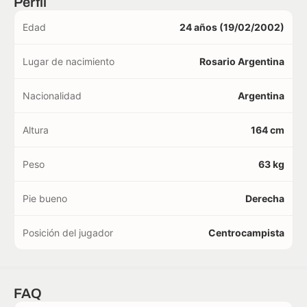
Perfil
Edad
24 años (19/02/2002)
Lugar de nacimiento
Rosario Argentina
Nacionalidad
Argentina
Altura
164 cm
Peso
63 kg
Pie bueno
Derecha
Posición del jugador
Centrocampista
FAQ