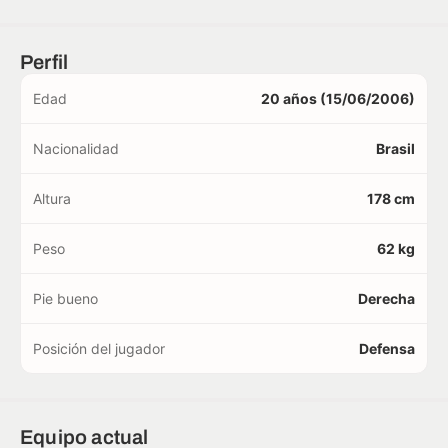
Perfil
Edad
20 años (15/06/2006)
Nacionalidad
Brasil
Altura
178 cm
Peso
62 kg
Pie bueno
Derecha
Posición del jugador
Defensa
Equipo actual