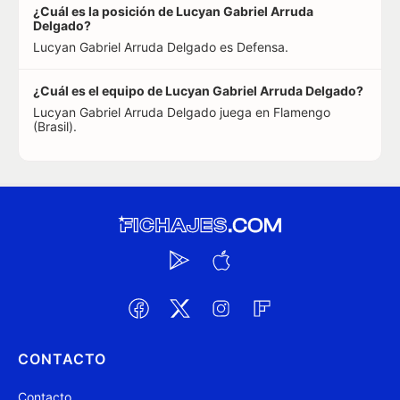
¿Cuál es la posición de Lucyan Gabriel Arruda
Delgado?
Lucyan Gabriel Arruda Delgado es Defensa.
¿Cuál es el equipo de Lucyan Gabriel Arruda Delgado?
Lucyan Gabriel Arruda Delgado juega en Flamengo
(Brasil).
CONTACTO
Contacto