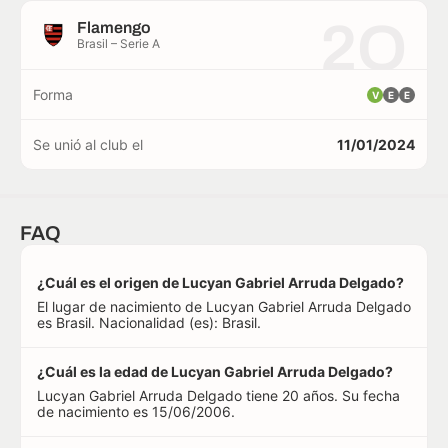
2O
Flamengo
Brasil – Serie A
Forma
V
E
E
Se unió al club el
11/01/2024
FAQ
¿Cuál es el origen de Lucyan Gabriel Arruda Delgado?
El lugar de nacimiento de Lucyan Gabriel Arruda Delgado
es Brasil. Nacionalidad (es): Brasil.
¿Cuál es la edad de Lucyan Gabriel Arruda Delgado?
Lucyan Gabriel Arruda Delgado tiene 20 años. Su fecha
de nacimiento es 15/06/2006.