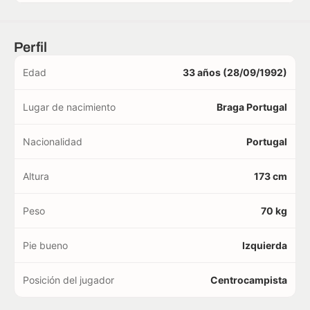
Perfil
Edad
33 años (28/09/1992)
Lugar de nacimiento
Braga Portugal
Nacionalidad
Portugal
Altura
173 cm
Peso
70 kg
Pie bueno
Izquierda
Posición del jugador
Centrocampista