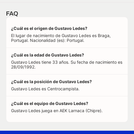
FAQ
¿Cuál es el origen de Gustavo Ledes?
El lugar de nacimiento de Gustavo Ledes es Braga,
Portugal. Nacionalidad (es): Portugal.
¿Cuál es la edad de Gustavo Ledes?
Gustavo Ledes tiene 33 años. Su fecha de nacimiento es
28/09/1992.
¿Cuál es la posición de Gustavo Ledes?
Gustavo Ledes es Centrocampista.
¿Cuál es el equipo de Gustavo Ledes?
Gustavo Ledes juega en AEK Larnaca (Chipre).