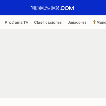
Programa TV
Clasificaciones
Jugadores
Mund