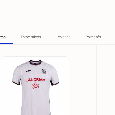
tas
Estadísticas
Lesiones
Palmarés