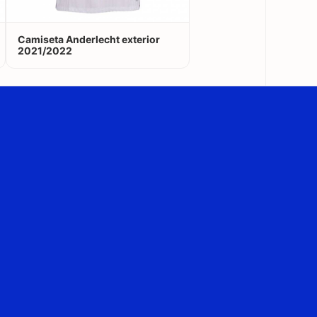
Camiseta Anderlecht exterior
2021/2022