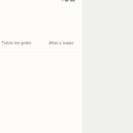
Todos los goles
Altas y bajas