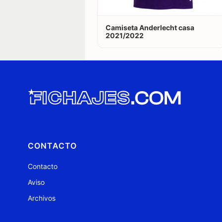
Camiseta Anderlecht casa
2021/2022
CONTACTO
Contacto
Aviso
Archivos