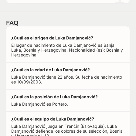
FAQ
¿Cuál es el origen de Luka Damjanović?
El lugar de nacimiento de Luka Damjanović es Banja
Luka, Bosnia y Herzegovina. Nacionalidad (es): Bosnia y
Herzegovina.
¿Cuál es la edad de Luka Damjanović?
Luka Damjanović tiene 22 años. Su fecha de nacimiento
es 10/09/2003.
¿Cuál es la posición de Luka Damjanović?
Luka Damjanović es Portero.
¿Cuál es el equipo de Luka Damjanović?
Luka Damjanović juega en Trenčín (Eslovaquia). Luka
Damjanović defiende los colores de su selección, Bosnia
y Herzegovina U19.