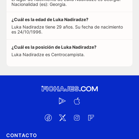
Nacionalidad (es): Georgia.
¿Cuál es la edad de Luka Nadiradze?
Luka Nadiradze tiene 29 años. Su fecha de nacimiento
es 24/10/1996.
¿Cuál es la posición de Luka Nadiradze?
Luka Nadiradze es Centrocampista.
CONTACTO