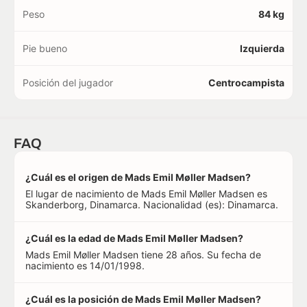
Peso
84 kg
Pie bueno
Izquierda
Posición del jugador
Centrocampista
FAQ
¿Cuál es el origen de Mads Emil Møller Madsen?
El lugar de nacimiento de Mads Emil Møller Madsen es
Skanderborg, Dinamarca. Nacionalidad (es): Dinamarca.
¿Cuál es la edad de Mads Emil Møller Madsen?
Mads Emil Møller Madsen tiene 28 años. Su fecha de
nacimiento es 14/01/1998.
¿Cuál es la posición de Mads Emil Møller Madsen?