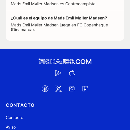
Mads Emil Møller Madsen es Centrocampista.
¿Cuál es el equipo de Mads Emil Møller Madsen?
Mads Emil Møller Madsen juega en FC Copenhague
(Dinamarca).
CONTACTO
Contacto
Aviso