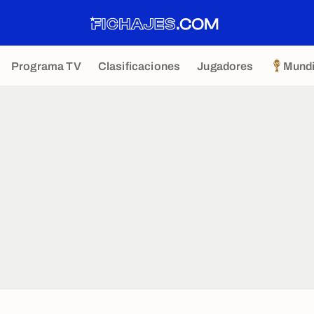
Programa TV
Clasificaciones
Jugadores
Mundi