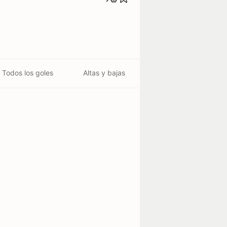
Todos los goles
Altas y bajas