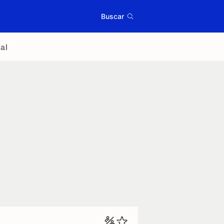
Buscar
al