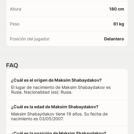
Altura
180 cm
Peso
61 kg
Posición del jugador
Delantero
FAQ
¿Cuál es el origen de Maksim Shabaydakov?
El lugar de nacimiento de Maksim Shabaydakov es
Rusia. Nacionalidad (es): Rusia.
¿Cuál es la edad de Maksim Shabaydakov?
Maksim Shabaydakov tiene 19 años. Su fecha de
nacimiento es 03/05/2007.
¿Cuál es la posición de Maksim Shabaydakov?