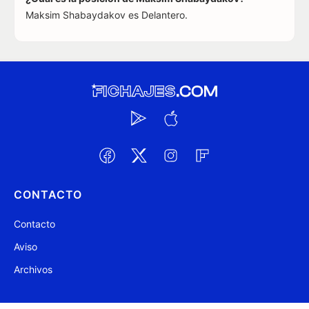
Maksim Shabaydakov es Delantero.
CONTACTO
Contacto
Aviso
Archivos