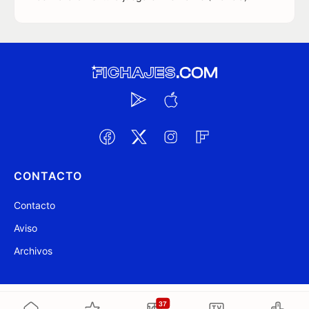
CONTACTO
Contacto
Aviso
Archivos
@ Fichajes.com 2007-2026
Actualizado a las 16:33
37