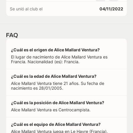
Se unió al club el
04/11/2022
FAQ
¿Cuál es el origen de Alice Mallard Ventura?
El lugar de nacimiento de Alice Mallard Ventura es
Francia. Nacionalidad (es): Francia.
¿Cuál es la edad de Alice Mallard Ventura?
Alice Mallard Ventura tiene 21 años. Su fecha de
nacimiento es 28/01/2005.
¿Cuál es la posición de Alice Mallard Ventura?
Alice Mallard Ventura es Centrocampista.
¿Cuál es el equipo de Alice Mallard Ventura?
Alice Mallard Ventura juega en Le Havre (Francia).