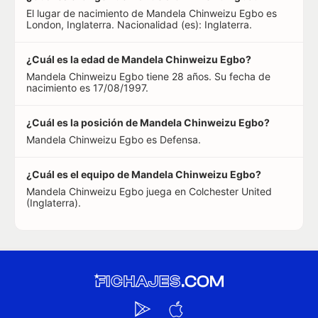
El lugar de nacimiento de Mandela Chinweizu Egbo es
London, Inglaterra. Nacionalidad (es): Inglaterra.
¿Cuál es la edad de Mandela Chinweizu Egbo?
Mandela Chinweizu Egbo tiene 28 años. Su fecha de
nacimiento es 17/08/1997.
¿Cuál es la posición de Mandela Chinweizu Egbo?
Mandela Chinweizu Egbo es Defensa.
¿Cuál es el equipo de Mandela Chinweizu Egbo?
Mandela Chinweizu Egbo juega en Colchester United
(Inglaterra).