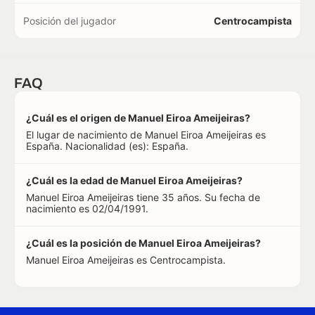
Posición del jugador
Centrocampista
FAQ
¿Cuál es el origen de Manuel Eiroa Ameijeiras?
El lugar de nacimiento de Manuel Eiroa Ameijeiras es
España. Nacionalidad (es): España.
¿Cuál es la edad de Manuel Eiroa Ameijeiras?
Manuel Eiroa Ameijeiras tiene 35 años. Su fecha de
nacimiento es 02/04/1991.
¿Cuál es la posición de Manuel Eiroa Ameijeiras?
Manuel Eiroa Ameijeiras es Centrocampista.