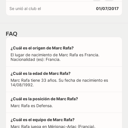
Se unió al club el
01/07/2017
FAQ
¿Cuál es el origen de Marc Rafa?
El lugar de nacimiento de Marc Rafa es Francia.
Nacionalidad (es): Francia.
¿Cuál es la edad de Marc Rafa?
Marc Rafa tiene 33 años. Su fecha de nacimiento es
14/08/1992.
¿Cuál es la posición de Marc Rafa?
Marc Rafa es Defensa.
¿Cuál es el equipo de Marc Rafa?
Marc Rafa juega en Mérignac-Arlac (Francia).