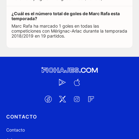
¿Cuál es el número total de goles de Marc Rafa esta
temporada?
Marc Rafa ha marcado 1 goles en todas las
competiciones con Mérignac-Arlac durante la temporada
2018/2019 en 19 partidos.
CONTACTO
Contacto