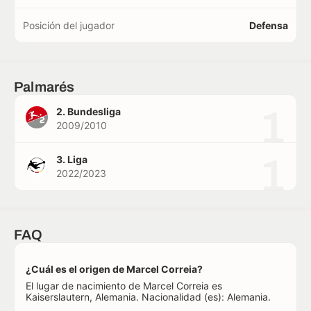
Posición del jugador
Defensa
Palmarés
1
2. Bundesliga
2009/2010
1
3. Liga
2022/2023
FAQ
¿Cuál es el origen de Marcel Correia?
El lugar de nacimiento de Marcel Correia es
Kaiserslautern, Alemania. Nacionalidad (es): Alemania.