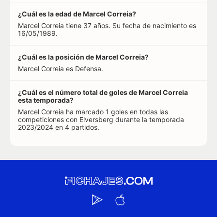
¿Cuál es la edad de Marcel Correia?
Marcel Correia tiene 37 años. Su fecha de nacimiento es
16/05/1989.
¿Cuál es la posición de Marcel Correia?
Marcel Correia es Defensa.
¿Cuál es el número total de goles de Marcel Correia
esta temporada?
Marcel Correia ha marcado 1 goles en todas las
competiciones con Elversberg durante la temporada
2023/2024 en 4 partidos.