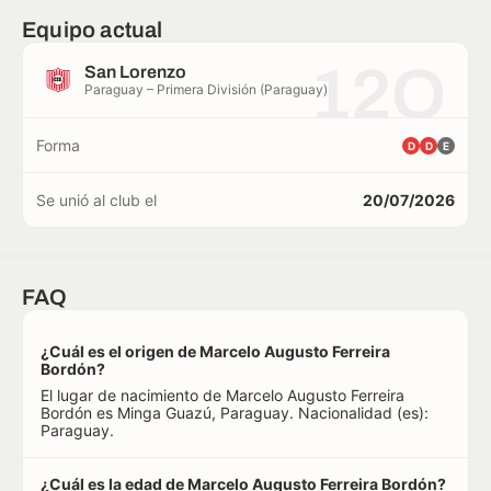
Equipo actual
12O
San Lorenzo
Paraguay – Primera División (Paraguay)
Forma
D
D
E
Se unió al club el
20/07/2026
FAQ
¿Cuál es el origen de Marcelo Augusto Ferreira
Bordón?
El lugar de nacimiento de Marcelo Augusto Ferreira
Bordón es Minga Guazú, Paraguay. Nacionalidad (es):
Paraguay.
¿Cuál es la edad de Marcelo Augusto Ferreira Bordón?