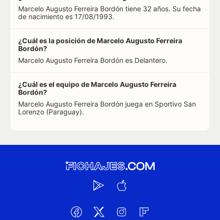
Marcelo Augusto Ferreira Bordón tiene 32 años. Su fecha
de nacimiento es 17/08/1993.
¿Cuál es la posición de Marcelo Augusto Ferreira
Bordón?
Marcelo Augusto Ferreira Bordón es Delantero.
¿Cuál es el equipo de Marcelo Augusto Ferreira
Bordón?
Marcelo Augusto Ferreira Bordón juega en Sportivo San
Lorenzo (Paraguay).