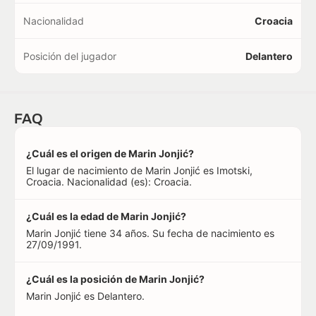
Nacionalidad
Croacia
Posición del jugador
Delantero
FAQ
¿Cuál es el origen de Marin Jonjić?
El lugar de nacimiento de Marin Jonjić es Imotski,
Croacia. Nacionalidad (es): Croacia.
¿Cuál es la edad de Marin Jonjić?
Marin Jonjić tiene 34 años. Su fecha de nacimiento es
27/09/1991.
¿Cuál es la posición de Marin Jonjić?
Marin Jonjić es Delantero.