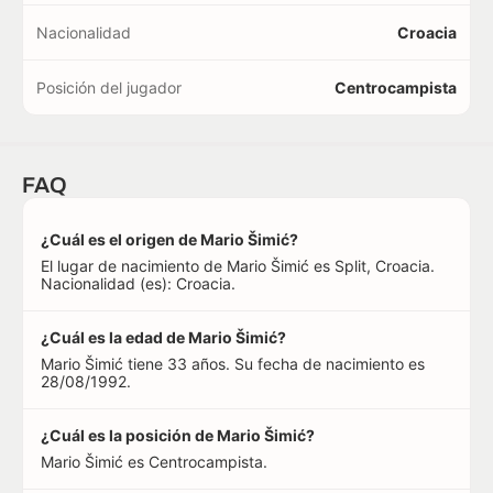
Nacionalidad
Croacia
Posición del jugador
Centrocampista
FAQ
¿Cuál es el origen de Mario Šimić?
El lugar de nacimiento de Mario Šimić es Split, Croacia.
Nacionalidad (es): Croacia.
¿Cuál es la edad de Mario Šimić?
Mario Šimić tiene 33 años. Su fecha de nacimiento es
28/08/1992.
¿Cuál es la posición de Mario Šimić?
Mario Šimić es Centrocampista.