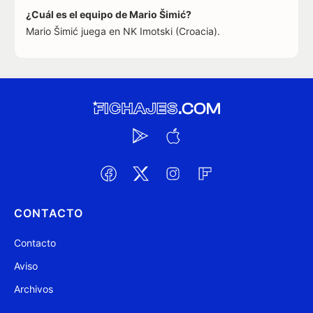
¿Cuál es el equipo de Mario Šimić?
Mario Šimić juega en NK Imotski (Croacia).
CONTACTO
Contacto
Aviso
Archivos