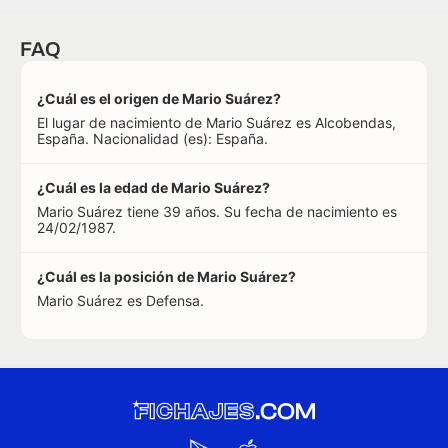
FAQ
¿Cuál es el origen de Mario Suárez?
El lugar de nacimiento de Mario Suárez es Alcobendas,
España. Nacionalidad (es): España.
¿Cuál es la edad de Mario Suárez?
Mario Suárez tiene 39 años. Su fecha de nacimiento es
24/02/1987.
¿Cuál es la posición de Mario Suárez?
Mario Suárez es Defensa.