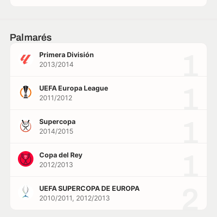
Palmarés
1
Primera División
2013/2014
1
UEFA Europa League
2011/2012
1
Supercopa
2014/2015
1
Copa del Rey
2012/2013
2
UEFA SUPERCOPA DE EUROPA
2010/2011, 2012/2013