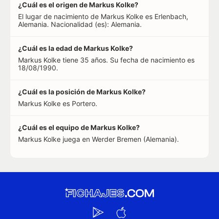
¿Cuál es el origen de Markus Kolke?
El lugar de nacimiento de Markus Kolke es Erlenbach,
Alemania. Nacionalidad (es): Alemania.
¿Cuál es la edad de Markus Kolke?
Markus Kolke tiene 35 años. Su fecha de nacimiento es
18/08/1990.
¿Cuál es la posición de Markus Kolke?
Markus Kolke es Portero.
¿Cuál es el equipo de Markus Kolke?
Markus Kolke juega en Werder Bremen (Alemania).