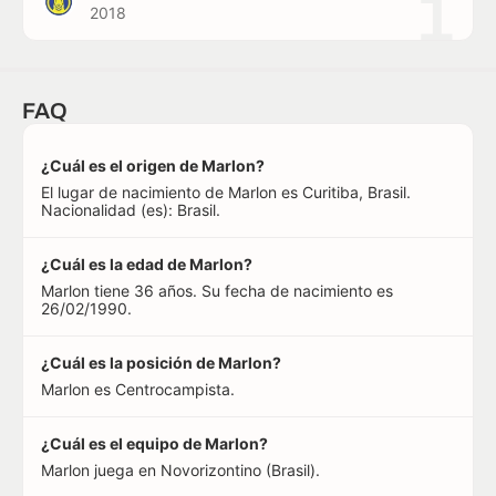
1
2018
FAQ
¿Cuál es el origen de Marlon?
El lugar de nacimiento de Marlon es Curitiba, Brasil.
Nacionalidad (es): Brasil.
¿Cuál es la edad de Marlon?
Marlon tiene 36 años. Su fecha de nacimiento es
26/02/1990.
¿Cuál es la posición de Marlon?
Marlon es Centrocampista.
¿Cuál es el equipo de Marlon?
Marlon juega en Novorizontino (Brasil).