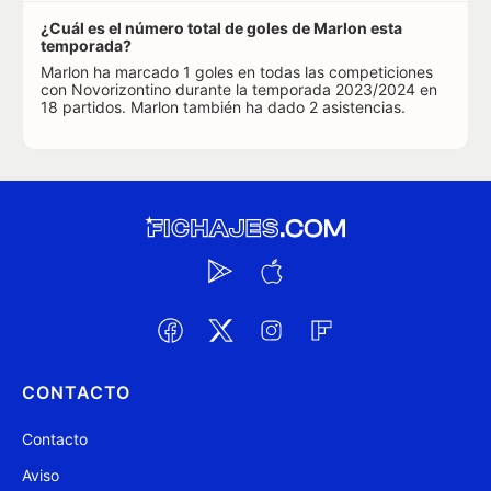
¿Cuál es el número total de goles de Marlon esta
temporada?
Marlon ha marcado 1 goles en todas las competiciones
con Novorizontino durante la temporada 2023/2024 en
18 partidos. Marlon también ha dado 2 asistencias.
CONTACTO
Contacto
Aviso