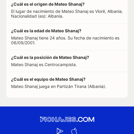
¿Cuál es el origen de Mateo Shanaj?
El lugar de nacimiento de Mateo Shanaj es Vlorë, Albania.
Nacionalidad (es): Albania.
¿Cuál es la edad de Mateo Shanaj?
Mateo Shanaj tiene 24 años. Su fecha de nacimiento es
06/09/2001.
¿Cuál es la posición de Mateo Shanaj?
Mateo Shanaj es Centrocampista.
¿Cuál es el equipo de Mateo Shanaj?
Mateo Shanaj juega en Partizán Tirana (Albania).