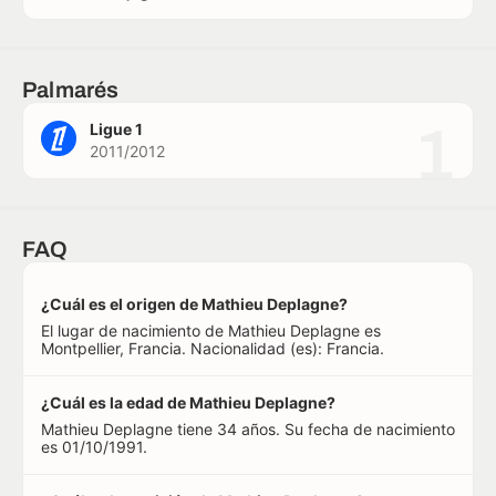
Palmarés
1
Ligue 1
2011/2012
FAQ
¿Cuál es el origen de Mathieu Deplagne?
El lugar de nacimiento de Mathieu Deplagne es
Montpellier, Francia. Nacionalidad (es): Francia.
¿Cuál es la edad de Mathieu Deplagne?
Mathieu Deplagne tiene 34 años. Su fecha de nacimiento
es 01/10/1991.